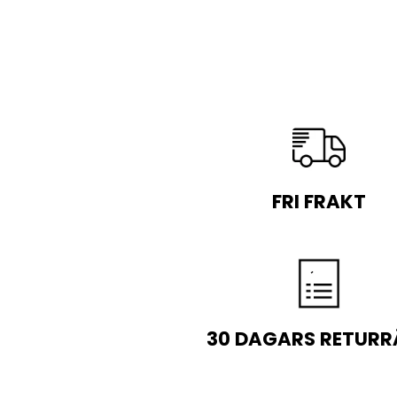
FRI FRAKT
30 DAGARS RETURR