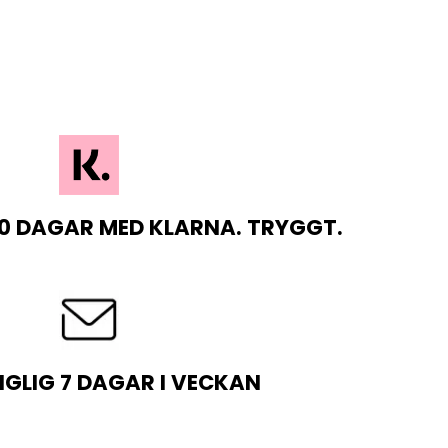
0 DAGAR MED KLARNA. TRYGGT.
NGLIG 7 DAGAR I VECKAN