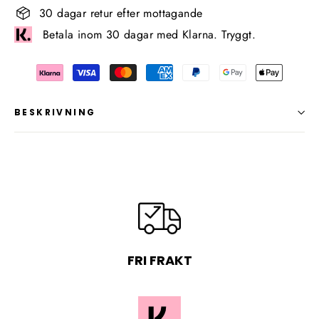
30 dagar retur efter mottagande
Betala inom 30 dagar med Klarna. Tryggt.
BESKRIVNING
FRI FRAKT