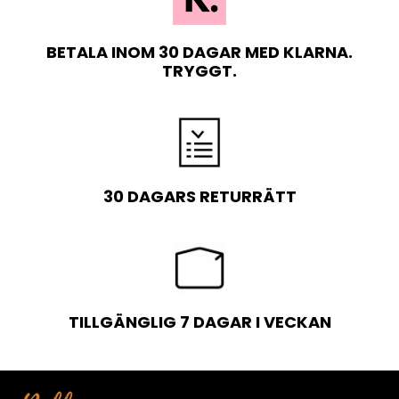
BETALA INOM 30 DAGAR MED KLARNA.
TRYGGT.
30 DAGARS RETURRÄTT
TILLGÄNGLIG 7 DAGAR I VECKAN