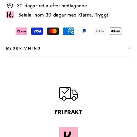
30 dagar retur efter mottagande
Betala inom 30 dagar med Klarna. Tryggt.
BESKRIVNING
FRI FRAKT