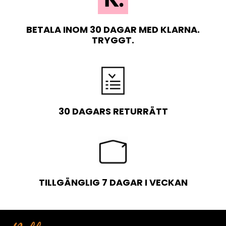
BETALA INOM 30 DAGAR MED KLARNA.
TRYGGT.
30 DAGARS RETURRÄTT
TILLGÄNGLIG 7 DAGAR I VECKAN