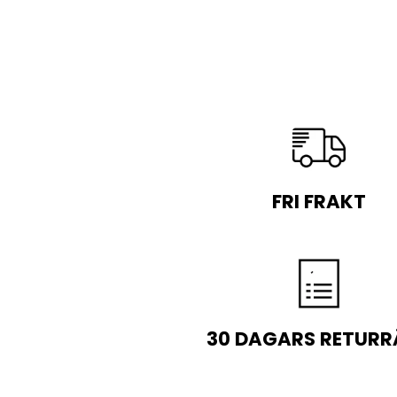
FRI FRAKT
30 DAGARS RETURR