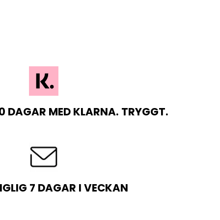
0 DAGAR MED KLARNA. TRYGGT.
NGLIG 7 DAGAR I VECKAN