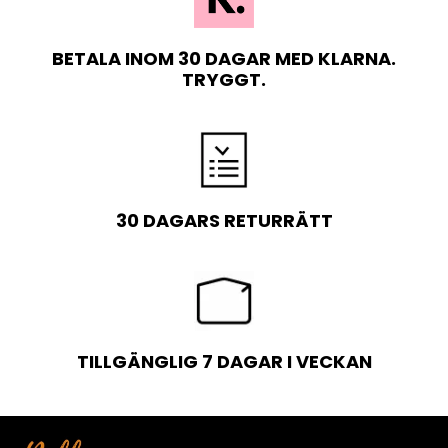
BETALA INOM 30 DAGAR MED KLARNA.
TRYGGT.
30 DAGARS RETURRÄTT
TILLGÄNGLIG 7 DAGAR I VECKAN