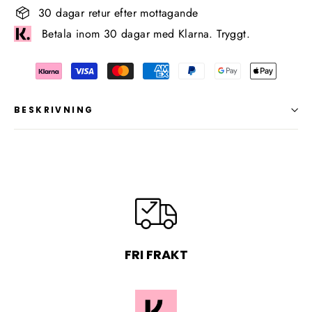
30 dagar retur efter mottagande
Betala inom 30 dagar med Klarna. Tryggt.
BESKRIVNING
FRI FRAKT