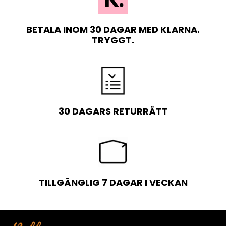
BETALA INOM 30 DAGAR MED KLARNA.
TRYGGT.
30 DAGARS RETURRÄTT
TILLGÄNGLIG 7 DAGAR I VECKAN