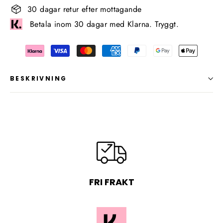
30 dagar retur efter mottagande
Betala inom 30 dagar med Klarna. Tryggt.
BESKRIVNING
FRI FRAKT