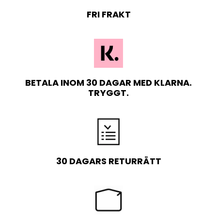
FRI FRAKT
BETALA INOM 30 DAGAR MED KLARNA.
TRYGGT.
30 DAGARS RETURRÄTT