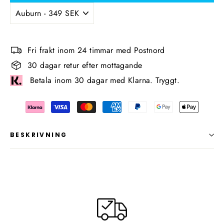
Fri frakt inom 24 timmar med Postnord
30 dagar retur efter mottagande
Betala inom 30 dagar med Klarna. Tryggt.
BESKRIVNING