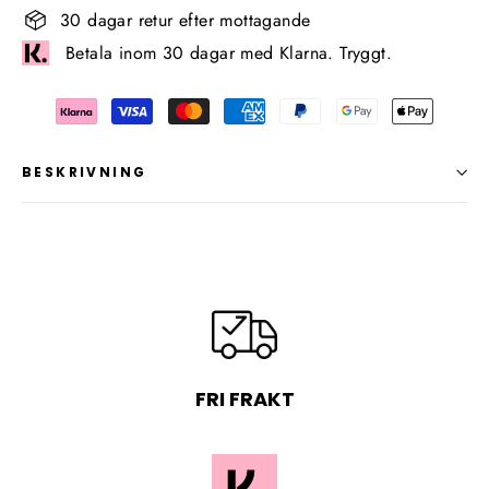
30 dagar retur efter mottagande
Betala inom 30 dagar med Klarna. Tryggt.
BESKRIVNING
FRI FRAKT