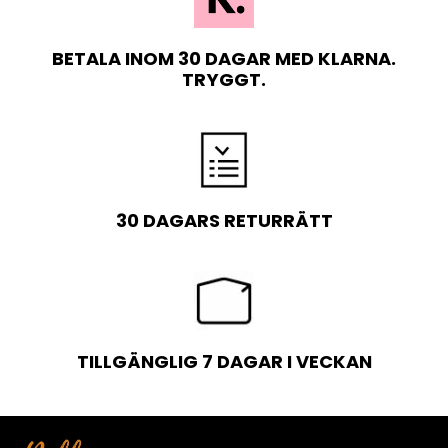
BETALA INOM 30 DAGAR MED KLARNA.
TRYGGT.
30 DAGARS RETURRÄTT
TILLGÄNGLIG 7 DAGAR I VECKAN