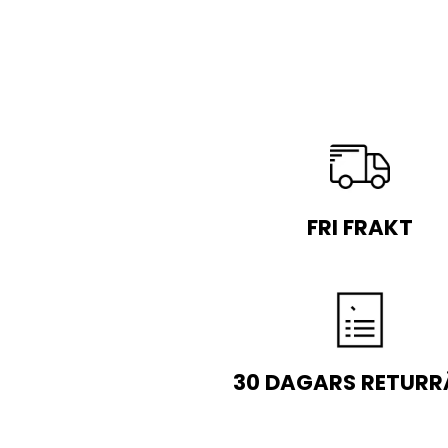
FRI FRAKT
30 DAGARS RETURR