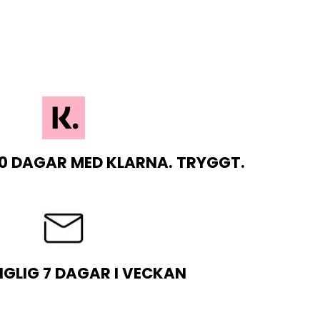
0 DAGAR MED KLARNA. TRYGGT.
NGLIG 7 DAGAR I VECKAN