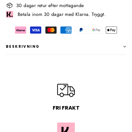
30 dagar retur efter mottagande
Betala inom 30 dagar med Klarna. Tryggt.
BESKRIVNING
FRI FRAKT