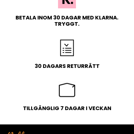
BETALA INOM 30 DAGAR MED KLARNA.
TRYGGT.
30 DAGARS RETURRÄTT
TILLGÄNGLIG 7 DAGAR I VECKAN