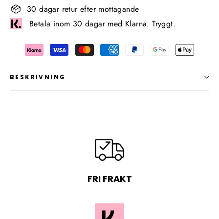
30 dagar retur efter mottagande
Betala inom 30 dagar med Klarna. Tryggt.
BESKRIVNING
FRI FRAKT