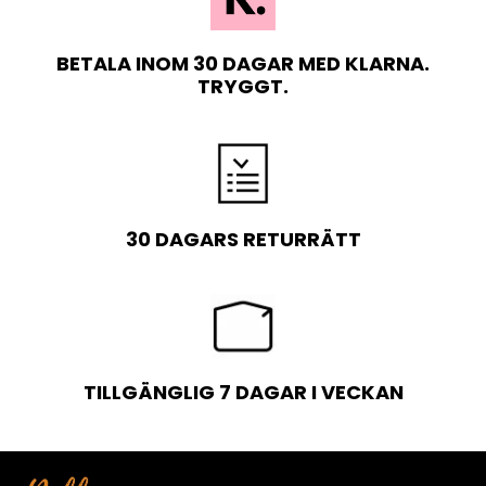
BETALA INOM 30 DAGAR MED KLARNA.
TRYGGT.
30 DAGARS RETURRÄTT
TILLGÄNGLIG 7 DAGAR I VECKAN